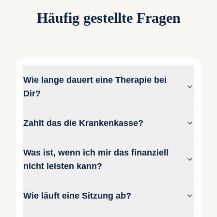
Häufig gestellte Fragen
Wie lange dauert eine Therapie bei
Dir?
Zahlt das die Krankenkasse?
Was ist, wenn ich mir das finanziell
nicht leisten kann?
Wie läuft eine Sitzung ab?