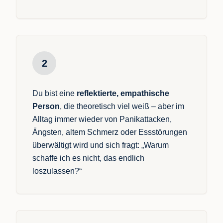
2
Du bist eine
reflektierte, empathische
Person
, die theoretisch viel weiß – aber im
Alltag immer wieder von Panikattacken,
Ängsten, altem Schmerz oder Essstörungen
überwältigt wird und sich fragt: „Warum
schaffe ich es nicht, das endlich
loszulassen?“