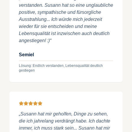
verstanden. Susann hat so eine unglaubliche
positive, sympathische und fürsorgliche
Ausstrahlung... Ich würde mich jederzeit
wieder für sie entscheiden und meine
Lebensqualität ist inzwischen auch deutlich
angestiegen! :)“
Semiel
Lösung: Endlich verstanden, Lebensqualität deutlich
gestiegen
„Susann hat mir geholfen, Dinge zu sehen,
die ich jahrelang verdrängt habe. Ich dachte
immer, ich muss stark sein... Susann hat mir