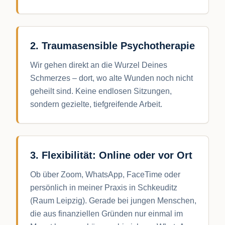
2. Traumasensible Psychotherapie
Wir gehen direkt an die Wurzel Deines
Schmerzes – dort, wo alte Wunden noch nicht
geheilt sind. Keine endlosen Sitzungen,
sondern gezielte, tiefgreifende Arbeit.
3. Flexibilität: Online oder vor Ort
Ob über Zoom, WhatsApp, FaceTime oder
persönlich in meiner Praxis in Schkeuditz
(Raum Leipzig). Gerade bei jungen Menschen,
die aus finanziellen Gründen nur einmal im