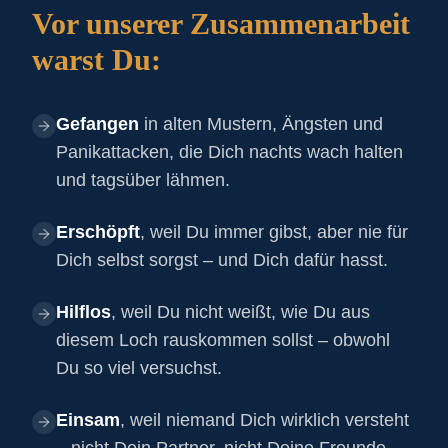
Vor unserer Zusammenarbeit
warst Du:
Gefangen
in alten Mustern, Ängsten und
Panikattacken, die Dich nachts wach halten
und tagsüber lähmen.
Erschöpft
, weil Du immer gibst, aber nie für
Dich selbst sorgst – und Dich dafür hasst.
Hilflos
, weil Du nicht weißt, wie Du aus
diesem Loch rauskommen sollst – obwohl
Du so viel versuchst.
Einsam
, weil niemand Dich wirklich versteht