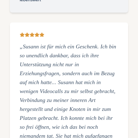
„Susann ist für mich ein Geschenk. Ich bin
so unendlich dankbar, dass ich ihre
Unterstützung nicht nur in
Erziehungsfragen, sondern auch im Bezug
auf mich hatte... Susann hat mich in
wenigen Videocalls zu mir selbst gebracht,
Verbindung zu meiner inneren Art
hergestellt und einige Knoten in mir zum
Platzen gebracht. Ich konnte mich bei ihr
so frei öffnen, wie ich das bei noch
niemandem tat. Sie hat mich aufgefangen