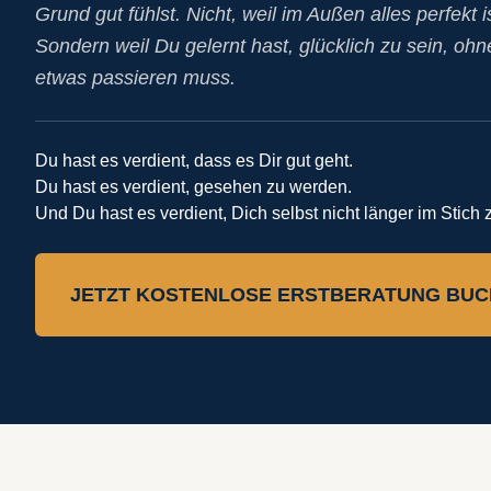
Grund gut fühlst. Nicht, weil im Außen alles perfekt is
Sondern weil Du gelernt hast, glücklich zu sein, oh
etwas passieren muss.
Du hast es verdient, dass es Dir gut geht.
Du hast es verdient, gesehen zu werden.
Und Du hast es verdient, Dich selbst nicht länger im Stich 
JETZT KOSTENLOSE ERSTBERATUNG BU