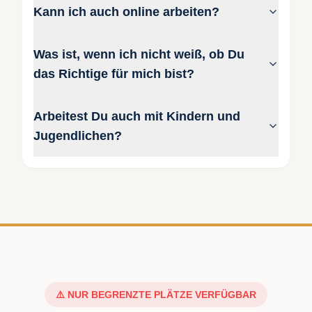
Kann ich auch online arbeiten?
Was ist, wenn ich nicht weiß, ob Du
das Richtige für mich bist?
Arbeitest Du auch mit Kindern und
Jugendlichen?
⚠️ NUR BEGRENZTE PLÄTZE VERFÜGBAR