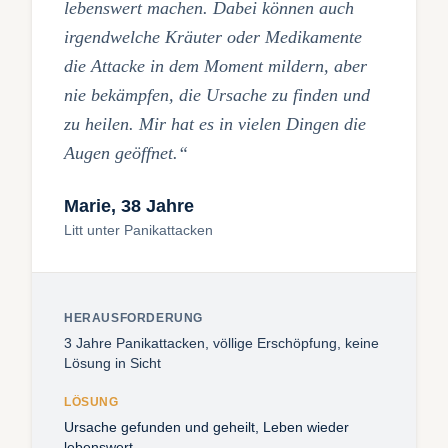
lebenswert machen. Dabei können auch
irgendwelche Kräuter oder Medikamente
die Attacke in dem Moment mildern, aber
nie bekämpfen, die Ursache zu finden und
zu heilen. Mir hat es in vielen Dingen die
Augen geöffnet.“
Marie, 38 Jahre
Litt unter Panikattacken
HERAUSFORDERUNG
3 Jahre Panikattacken, völlige Erschöpfung, keine
Lösung in Sicht
LÖSUNG
Ursache gefunden und geheilt, Leben wieder
lebenswert