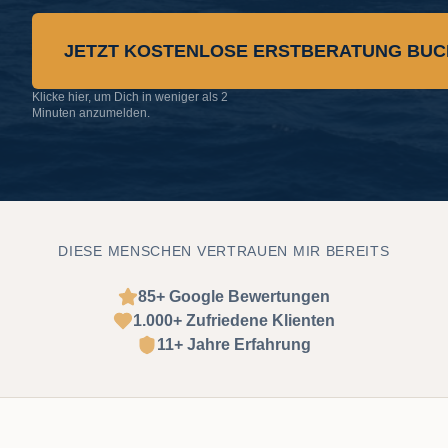
JETZT KOSTENLOSE ERSTBERATUNG BU
Klicke hier, um Dich in weniger als 2
Minuten anzumelden.
DIESE MENSCHEN VERTRAUEN MIR BEREITS
85+ Google Bewertungen
1.000+ Zufriedene Klienten
11+ Jahre Erfahrung