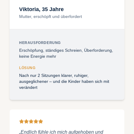
Viktoria, 35 Jahre
Mutter, erschöpft und überfordert
HERAUSFORDERUNG
Erschöpfung, ständiges Schreien, Überforderung,
keine Energie mehr
LÖSUNG
Nach nur 2 Sitzungen klarer, ruhiger,
ausgeglichener – und die Kinder haben sich mit
verändert
„Endlich fühle ich mich aufgehoben und