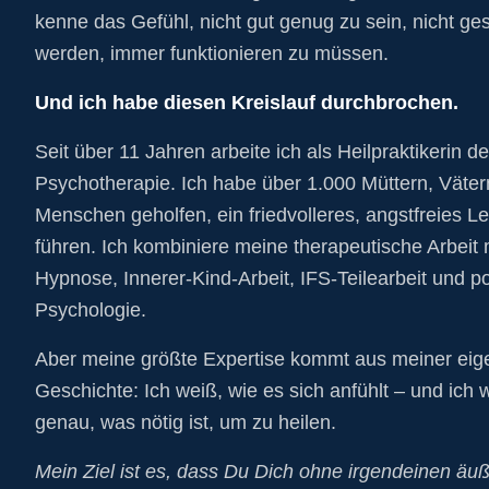
kenne das Gefühl, nicht gut genug zu sein, nicht g
werden, immer funktionieren zu müssen.
Und ich habe diesen Kreislauf durchbrochen.
Seit über 11 Jahren arbeite ich als Heilpraktikerin de
Psychotherapie. Ich habe über 1.000 Müttern, Väte
Menschen geholfen, ein friedvolleres, angstfreies L
führen. Ich kombiniere meine therapeutische Arbeit 
Hypnose, Innerer-Kind-Arbeit, IFS-Teilearbeit und po
Psychologie.
Aber meine größte Expertise kommt aus meiner ei
Geschichte: Ich weiß, wie es sich anfühlt – und ich 
genau, was nötig ist, um zu heilen.
Mein Ziel ist es, dass Du Dich ohne irgendeinen äu