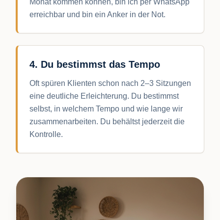
Monat kommen können, bin ich per WhatsApp
erreichbar und bin ein Anker in der Not.
4. Du bestimmst das Tempo
Oft spüren Klienten schon nach 2–3 Sitzungen
eine deutliche Erleichterung. Du bestimmst
selbst, in welchem Tempo und wie lange wir
zusammenarbeiten. Du behältst jederzeit die
Kontrolle.