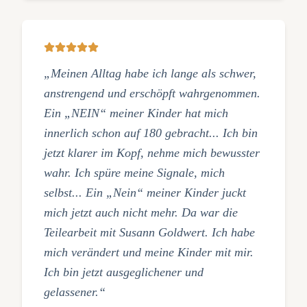
„Meinen Alltag habe ich lange als schwer,
anstrengend und erschöpft wahrgenommen.
Ein „NEIN“ meiner Kinder hat mich
innerlich schon auf 180 gebracht... Ich bin
jetzt klarer im Kopf, nehme mich bewusster
wahr. Ich spüre meine Signale, mich
selbst... Ein „Nein“ meiner Kinder juckt
mich jetzt auch nicht mehr. Da war die
Teilearbeit mit Susann Goldwert. Ich habe
mich verändert und meine Kinder mit mir.
Ich bin jetzt ausgeglichener und
gelassener.“