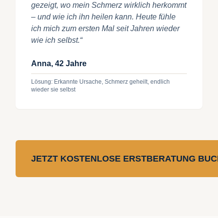
gezeigt, wo mein Schmerz wirklich herkommt
– und wie ich ihn heilen kann. Heute fühle
ich mich zum ersten Mal seit Jahren wieder
wie ich selbst.“
Anna, 42 Jahre
Lösung: Erkannte Ursache, Schmerz geheilt, endlich
wieder sie selbst
JETZT KOSTENLOSE ERSTBERATUNG BU