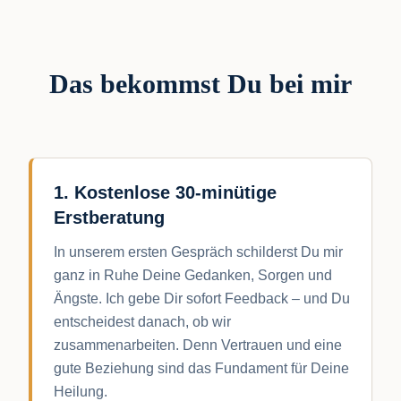
Das bekommst Du bei mir
1. Kostenlose 30-minütige
Erstberatung
In unserem ersten Gespräch schilderst Du mir
ganz in Ruhe Deine Gedanken, Sorgen und
Ängste. Ich gebe Dir sofort Feedback – und Du
entscheidest danach, ob wir
zusammenarbeiten. Denn Vertrauen und eine
gute Beziehung sind das Fundament für Deine
Heilung.