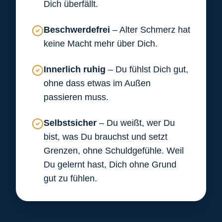
Dich überfällt.
Beschwerdefrei
– Alter Schmerz hat
keine Macht mehr über Dich.
Innerlich ruhig
– Du fühlst Dich gut,
ohne dass etwas im Außen
passieren muss.
Selbstsicher
– Du weißt, wer Du
bist, was Du brauchst und setzt
Grenzen, ohne Schuldgefühle. Weil
Du gelernt hast, Dich ohne Grund
gut zu fühlen.