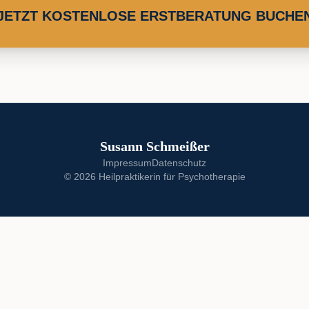
JETZT KOSTENLOSE ERSTBERATUNG BUCHE
Susann Schmeißer
Impressum
Datenschutz
©
2026
Heilpraktikerin für Psychotherapie