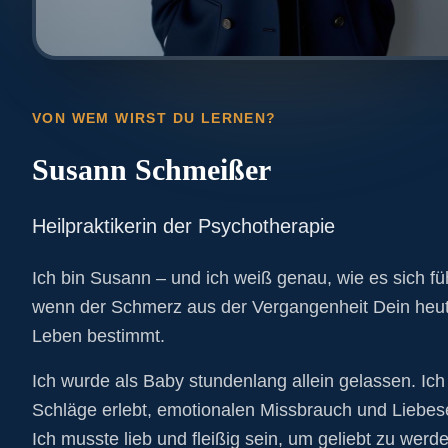
VON WEM WIRST DU LERNEN?
Susann Schmeißer
Heilpraktikerin der Psychotherapie
Ich bin Susann – und ich weiß genau, wie es sich füh
wenn der Schmerz aus der Vergangenheit Dein heu
Leben bestimmt.
Ich wurde als Baby stundenlang allein gelassen. Ic
Schläge erlebt, emotionalen Missbrauch und Liebes
Ich musste lieb und fleißig sein, um geliebt zu werde