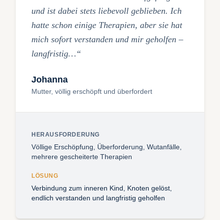
und ist dabei stets liebevoll geblieben. Ich
hatte schon einige Therapien, aber sie hat
mich sofort verstanden und mir geholfen –
langfristig…“
Johanna
Mutter, völlig erschöpft und überfordert
HERAUSFORDERUNG
Völlige Erschöpfung, Überforderung, Wutanfälle,
mehrere gescheiterte Therapien
LÖSUNG
Verbindung zum inneren Kind, Knoten gelöst,
endlich verstanden und langfristig geholfen