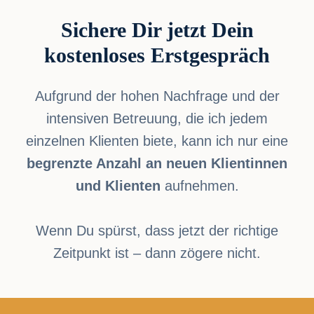
Sichere Dir jetzt Dein
kostenloses Erstgespräch
Aufgrund der hohen Nachfrage und der
intensiven Betreuung, die ich jedem
einzelnen Klienten biete, kann ich nur eine
begrenzte Anzahl an neuen Klientinnen
und Klienten
aufnehmen.
Wenn Du spürst, dass jetzt der richtige
Zeitpunkt ist – dann zögere nicht.