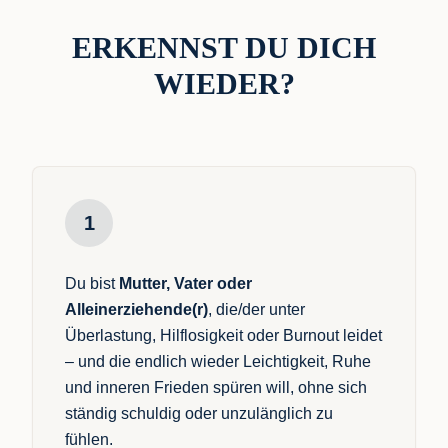
ERKENNST DU DICH
WIEDER?
1
Du bist
Mutter, Vater oder
Alleinerziehende(r)
, die/der unter
Überlastung, Hilflosigkeit oder Burnout leidet
– und die endlich wieder Leichtigkeit, Ruhe
und inneren Frieden spüren will, ohne sich
ständig schuldig oder unzulänglich zu
fühlen.