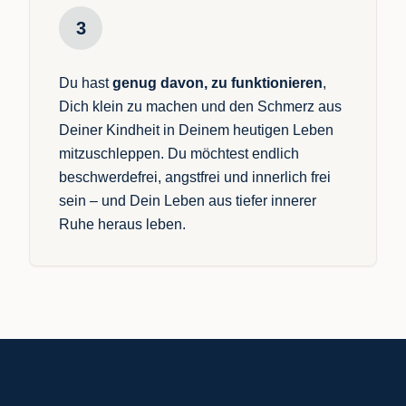
3
Du hast
genug davon, zu funktionieren
,
Dich klein zu machen und den Schmerz aus
Deiner Kindheit in Deinem heutigen Leben
mitzuschleppen. Du möchtest endlich
beschwerdefrei, angstfrei und innerlich frei
sein – und Dein Leben aus tiefer innerer
Ruhe heraus leben.