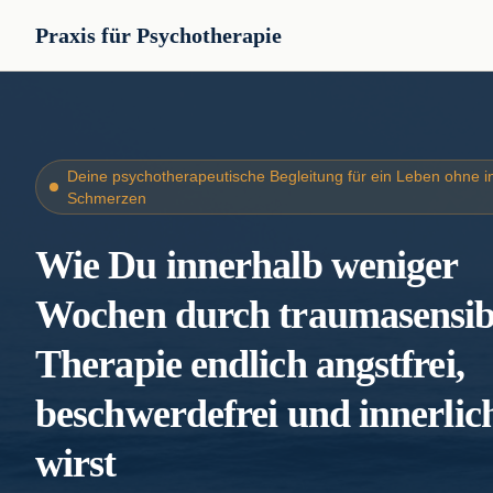
Praxis für Psychotherapie
Deine psychotherapeutische Begleitung für ein Leben ohne i
Schmerzen
Wie Du innerhalb weniger
Wochen durch traumasensib
Therapie endlich angstfrei,
beschwerdefrei und innerlich
wirst